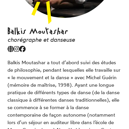
Balkis Moutashar
chorégraphe et danseuse
Balkis Moutashar a tout d’abord suivi des études
de philosophie, pendant lesquelles elle travaille sur
« le mouvement et la danse » avec Michel Guérin
(mémoire de maîtrise, 1998). Ayant une longue
pratique de différents types de danse (de la danse
classique à différentes danses traditionnelles), elle
se commence à se former à la danse
contemporaine de façon autonome (notamment
lors d’un séjour en auditeur libre dans l’école de