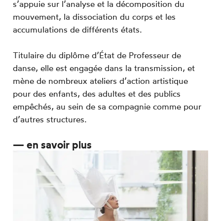
s’appuie sur l’analyse et la décomposition du
mouvement, la dissociation du corps et les
accumulations de différents états.
Titulaire du diplôme d’État de Professeur de
danse, elle est engagée dans la transmission, et
mène de nombreux ateliers d’action artistique
pour des enfants, des adultes et des publics
empêchés, au sein de sa compagnie comme pour
d’autres structures.
—
en savoir plus