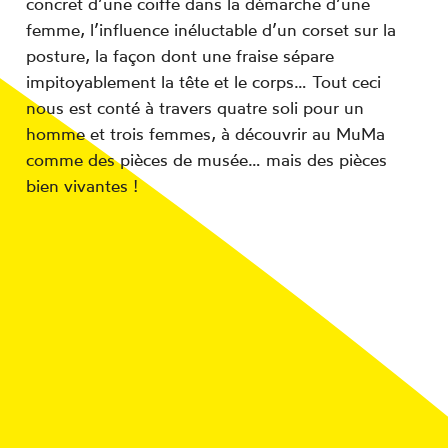
concret d’une coiffe dans la démarche d’une
femme, l’influence inéluctable d’un corset sur la
posture, la façon dont une fraise sépare
impitoyablement la tête et le corps… Tout ceci
nous est conté à travers quatre soli pour un
homme et trois femmes, à découvrir au MuMa
comme des pièces de musée… mais des pièces
bien vivantes !