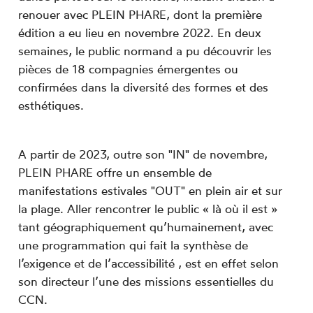
renouer avec
PLEIN PHARE,
dont la première
édition a eu lieu en novembre 2022. En deux
semaines, le public normand a pu découvrir les
pièces de 18 compagnies émergentes ou
confirmées dans la diversité des formes et des
esthétiques.
A partir de 2023, outre son "IN" de novembre,
PLEIN PHARE
offre un ensemble de
manifestations estivales "OUT" en plein air et sur
la plage. Aller rencontrer le public « là où il est »
tant géographiquement qu’humainement, avec
une
programmation
qui fait la synthèse de
l’exigence et de l’accessibilité , est en effet selon
son directeur l’une des missions essentielles du
CCN.