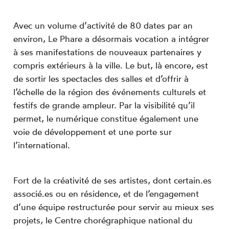
Avec un volume d’activité de 80 dates par an
environ,
Le Phare
a désormais vocation a intégrer
à ses manifestations de nouveaux partenaires y
compris extérieurs à la ville. Le but, là encore, est
de sortir les spectacles des salles et d’offrir à
l’échelle de la région des événements culturels et
festifs de grande ampleur. Par la visibilité qu’il
permet, le numérique constitue également une
voie de développement et une porte sur
l’international.
Fort de la créativité de ses artistes, dont certain.es
associé.es ou en résidence, et de l’engagement
d’une équipe restructurée pour servir au mieux ses
projets, le Centre chorégraphique national du