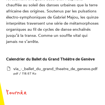
chauffée au soleil des danses urbaines que la terre
africaine des origines. Soutenus par les pulsations
électro-symphoniques de Gabriel Majou, les quinze
interprètes traversent une série de métamorphoses
organiques au fil de cycles de danse enchaînés
jusqu’à la transe. Comme un souffle vital qui
jamais ne s’arrête.
Calendrier du Ballet du Grand Théâtre de Genève
via_-_ballet_du_grand_theatre_de_geneve.pdf
pdf / 118.67 Ko
tournée