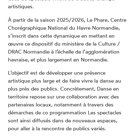
artistiques.
À partir de la saison 2025/2026,
Le Phare,
Centre
Chorégraphique National du Havre Normandie,
s’inscrit dans cette dynamique en mettant en
œuvre ce dispositif du ministère de la Culture /
DRAC Normandie à l’échelle de l’agglomération
havraise, et plus largement en Normandie.
L’objectif est de développer une présence
artistique plus large et de faire vivre la danse au
plus près des publics. Concrètement, Danse en
territoire repose sur une collaboration avec des
partenaires locaux, notamment à travers des
démarches de co
programmation
Les spectacles
sont ainsi diffusés dans de nouveaux espaces,
pour aller à la rencontre de publics variés.