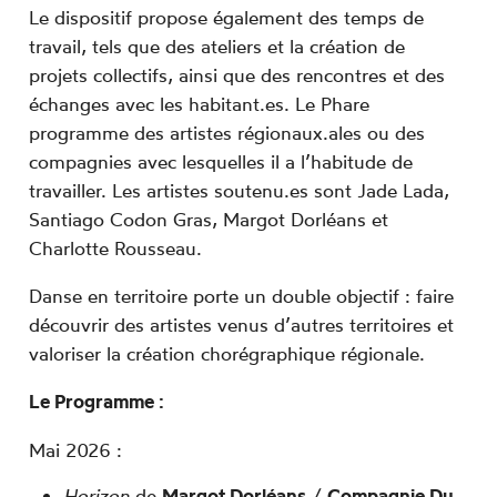
Le dispositif propose également des temps de
travail, tels que des ateliers et la création de
projets collectifs, ainsi que des rencontres et des
échanges avec les habitant.es.
Le Phare
programme des artistes régionaux.ales ou des
compagnies avec lesquelles il a l’habitude de
travailler. Les artistes soutenu.es sont Jade Lada,
Santiago Codon Gras, Margot Dorléans et
Charlotte Rousseau.
Danse en territoire porte un double objectif : faire
découvrir des artistes venus d’autres territoires et
valoriser la création chorégraphique régionale.
Le Programme :
Mai 2026 :
Horizon
de
Margot Dorléans
/
Compagnie Du