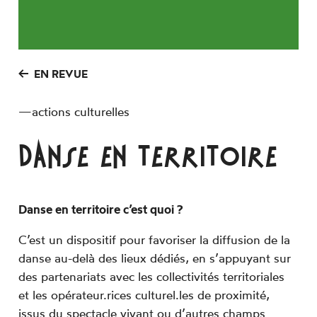
Inscription Newsletter
Espace technique
EN REVUE
—
actions culturelles
DANSE EN TERRITOIRE
Danse en territoire c’est quoi ?
C’est un dispositif pour favoriser la diffusion de la
danse au-delà des lieux dédiés, en s’appuyant sur
des partenariats avec les collectivités territoriales
et les opérateur.rices culturel.les de proximité,
issus du spectacle vivant ou d’autres champs