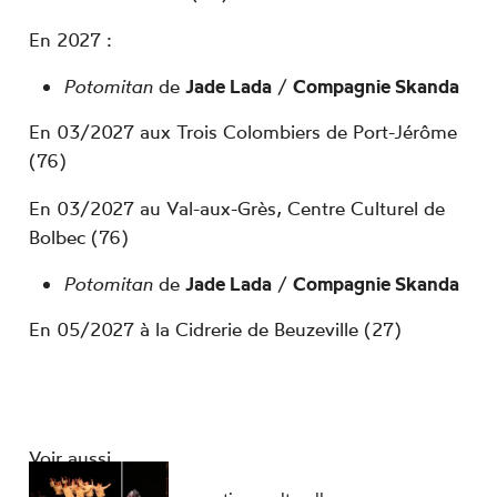
En 2027 :
Potomitan
de
Jade Lada
/
Compagnie Skanda
En 03/2027 aux Trois Colombiers de Port-Jérôme
(76)
En 03/2027 au Val-aux-Grès, Centre Culturel de
Bolbec (76)
Potomitan
de
Jade Lada
/
Compagnie Skanda
En 05/2027 à la Cidrerie de Beuzeville (27)
Voir aussi