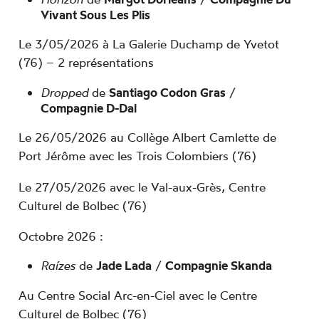
Vivant Sous Les Plis
Le 3/05/2026 à La Galerie Duchamp de Yvetot
(76) – 2 représentations
Dropped
de
Santiago Codon Gras
/
Compagnie D-Dal
Le 26/05/2026 au Collège Albert Camlette de
Port Jérôme avec les Trois Colombiers (76)
Le 27/05/2026 avec le Val-aux-Grès, Centre
Culturel de Bolbec (76)
Octobre 2026 :
Raízes
de
Jade Lada
/
Compagnie Skanda
Au Centre Social Arc-en-Ciel avec le Centre
Culturel de Bolbec (76)